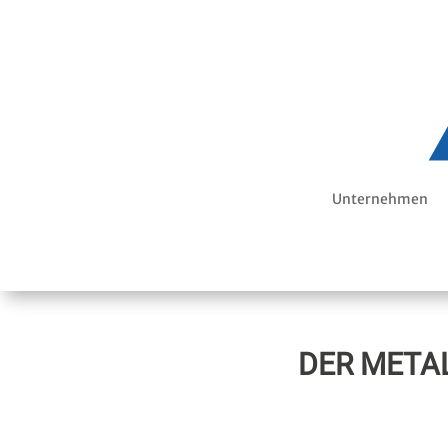
Unternehmen
DER META