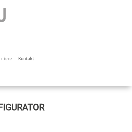
rriere
Kontakt
FIGURATOR