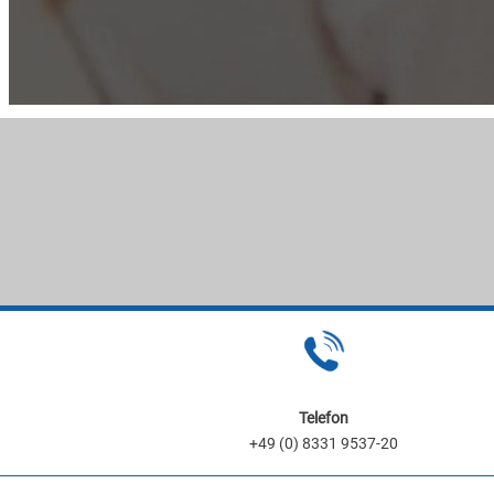
Telefon
+49 (0) 8331 9537-20