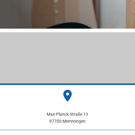
Max-Planck-Straße 13
87700 Memmingen