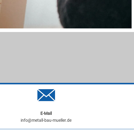
E-Mail
info@metall-bau-mueller.de