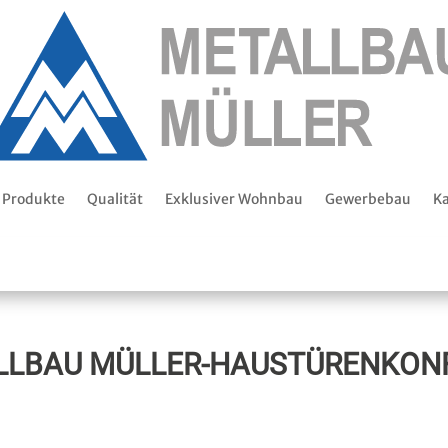
Produkte
Qualität
Exklusiver Wohnbau
Gewerbebau
Ka
LLBAU MÜLLER-HAUSTÜRENKON