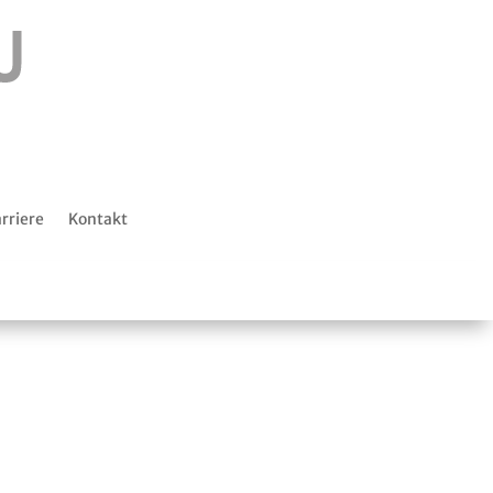
rriere
Kontakt