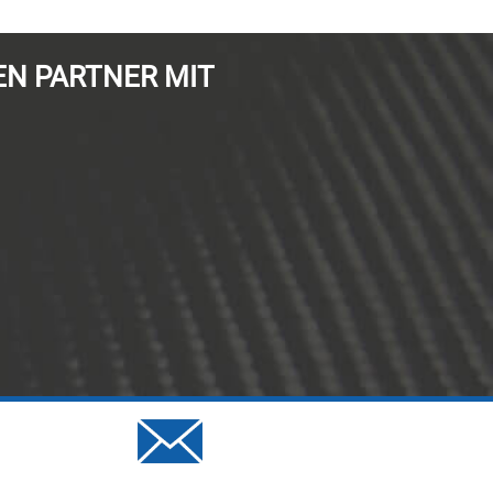
EN PARTNER MIT
%