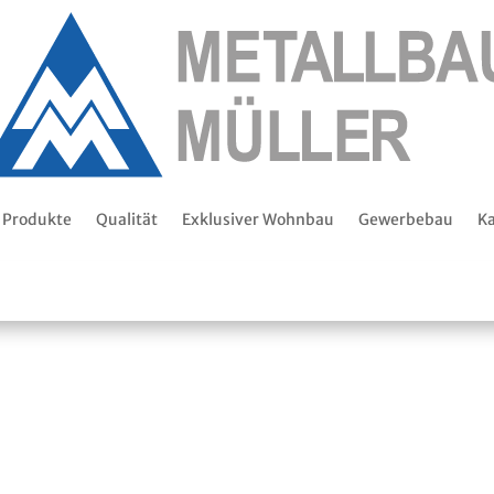
Produkte
Qualität
Exklusiver Wohnbau
Gewerbebau
Ka