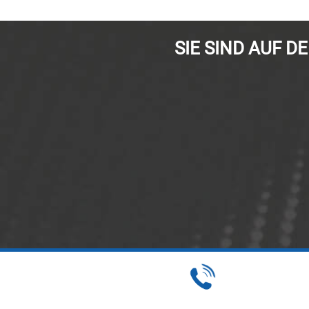
SIE SIND AUF 