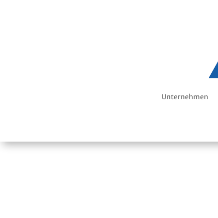
Unternehmen